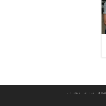
עבורה
– כל הזכויות שמורות