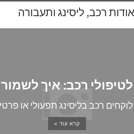
אודות רכב, ליסינג ותעבורה
המדריך 