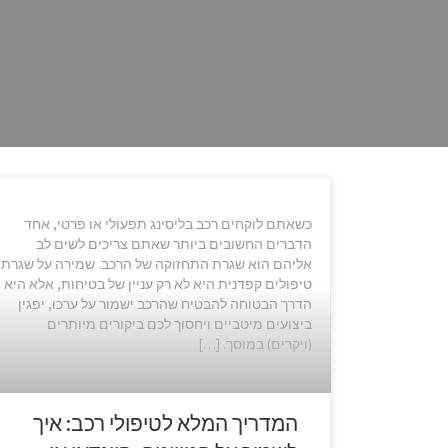
כשאתם לוקחים רכב בליסינג תפעולי או פרטי, אחד
הדברים החשובים ביותר שאתם צריכים לשים לב
אליהם הוא שגרת התחזוקה של הרכב. שמירה על שגרת
טיפולים קפדנית היא לא רק עניין של בטיחות, אלא היא
הדרך הבטוחה להבטיח שהרכב ישמור על ערכו, יפגין
ביצועים מיטביים ויחסוך לכם ביקורים מיותרים
(ויקרים) במוסך. […]
המדריך המלא לטיפולי רכב: איך